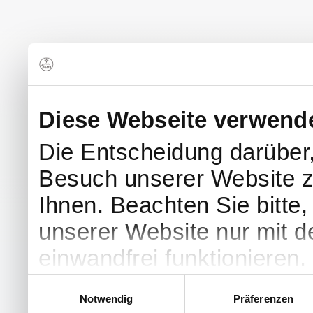
Diese Webseite verwend
Die Entscheidung darüber
Besuch unserer Website z
Ihnen. Beachten Sie bitte
unserer Website nur mit 
einwandfrei funktionieren.
Einwilligungsauswahl
Notwendig
Präferenzen