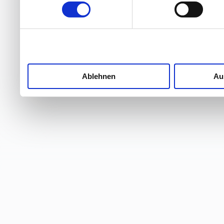
Ablehnen
Au