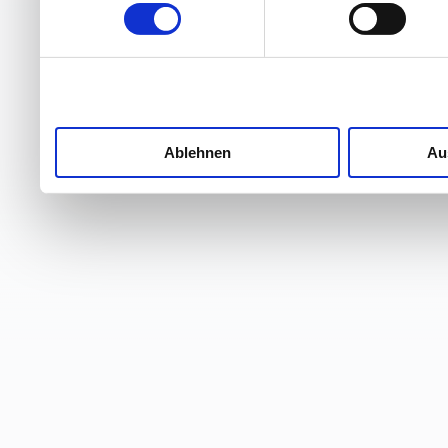
Ablehnen
Au