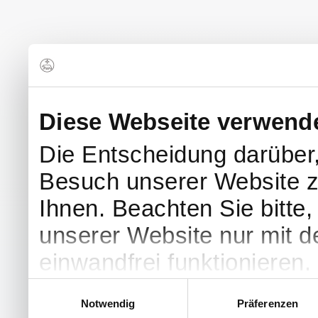
Diese Webseite verwend
Die Entscheidung darüber
Besuch unserer Website z
Ihnen. Beachten Sie bitte
unserer Website nur mit 
einwandfrei funktionieren.
Einwilligungsauswahl
Notwendig
Präferenzen