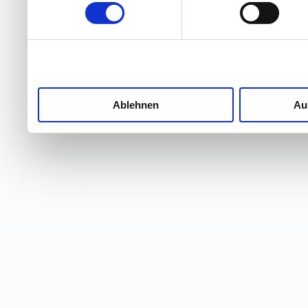
Ablehnen
Au