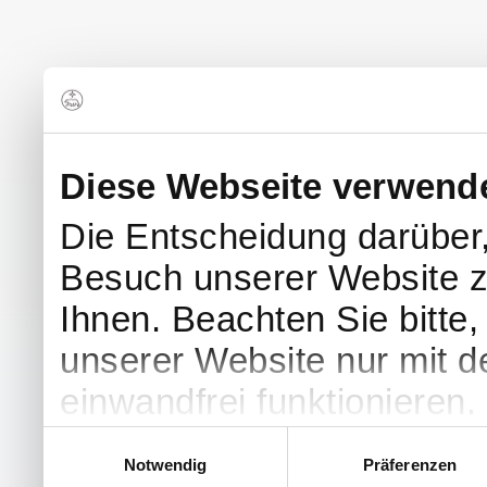
Diese Webseite verwend
Die Entscheidung darüber
Besuch unserer Website z
Ihnen. Beachten Sie bitte
unserer Website nur mit 
einwandfrei funktionieren.
Einwilligungsauswahl
Notwendig
Präferenzen